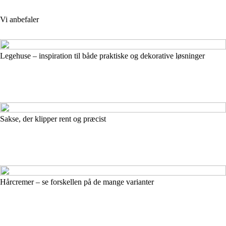
Vi anbefaler
Legehuse – inspiration til både praktiske og dekorative løsninger
Sakse, der klipper rent og præcist
Hårcremer – se forskellen på de mange varianter