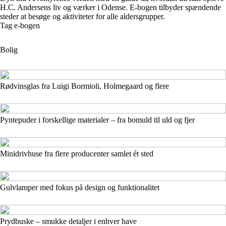
H.C. Andersens liv og værker i Odense. E-bogen tilbyder spændende
steder at besøge og aktiviteter for alle aldersgrupper.
Tag e-bogen
Bolig
Rødvinsglas fra Luigi Bormioli, Holmegaard og flere
Pyntepuder i forskellige materialer – fra bomuld til uld og fjer
Minidrivhuse fra flere producenter samlet ét sted
Gulvlamper med fokus på design og funktionalitet
Prydbuske – smukke detaljer i enhver have