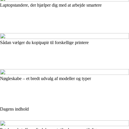
Laptopstandere, der hjælper dig med at arbejde smartere
Sådan vælger du kopipapir til forskellige printere
Nøgleskabe – et bredt udvalg af modeller og typer
Dagens indhold