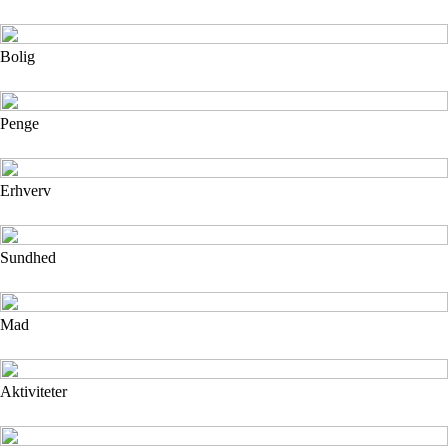
Bolig
Penge
Erhverv
Sundhed
Mad
Aktiviteter