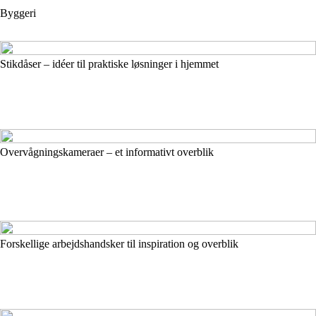
Byggeri
Stikdåser – idéer til praktiske løsninger i hjemmet
Overvågningskameraer – et informativt overblik
Forskellige arbejdshandsker til inspiration og overblik