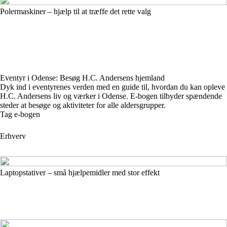
Polermaskiner – hjælp til at træffe det rette valg
Eventyr i Odense: Besøg H.C. Andersens hjemland
Dyk ind i eventyrenes verden med en guide til, hvordan du kan opleve
H.C. Andersens liv og værker i Odense. E-bogen tilbyder spændende
steder at besøge og aktiviteter for alle aldersgrupper.
Tag e-bogen
Erhverv
Laptopstativer – små hjælpemidler med stor effekt